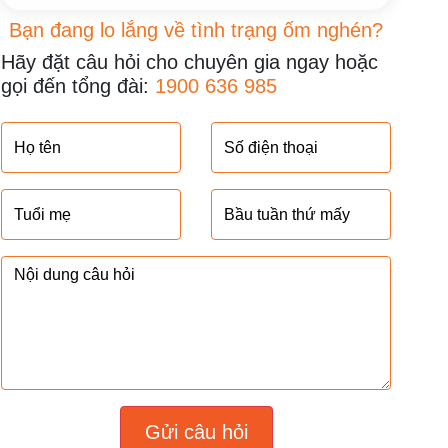
Bạn đang lo lắng về tình trạng ốm nghén?
Hãy đặt câu hỏi cho chuyên gia ngay hoặc
gọi đến tổng đài:
1900 636 985
Gửi câu hỏi