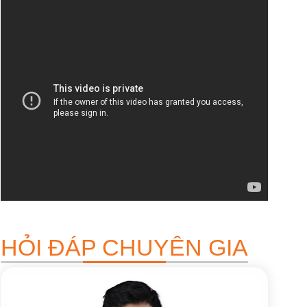
HỎI ĐÁP CHUYÊN GIA