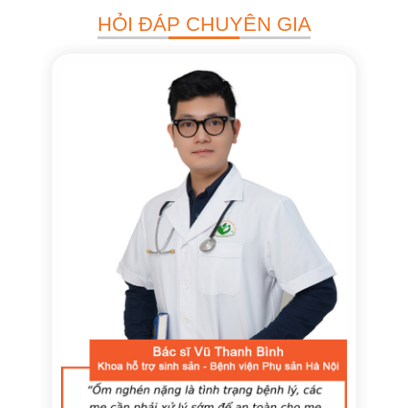
HỎI ĐÁP CHUYÊN GIA