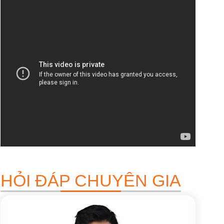
HỎI ĐÁP CHUYÊN GIA