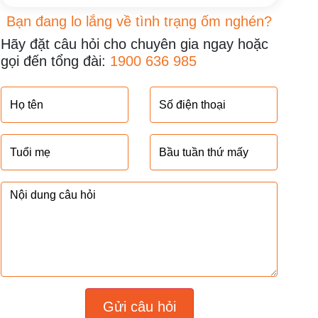
Bạn đang lo lắng về tình trạng ốm nghén?
Hãy đặt câu hỏi cho chuyên gia ngay hoặc
gọi đến tổng đài:
1900 636 985
Gửi câu hỏi