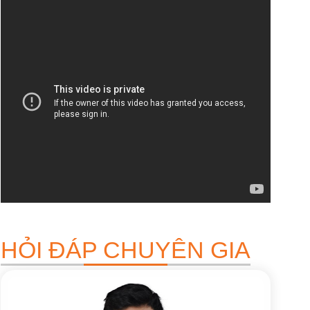
HỎI ĐÁP CHUYÊN GIA