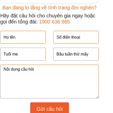
Bạn đang lo lắng về tình trạng ốm nghén?
Hãy đặt câu hỏi cho chuyên gia ngay hoặc
gọi đến tổng đài:
1900 636 985
Gửi câu hỏi