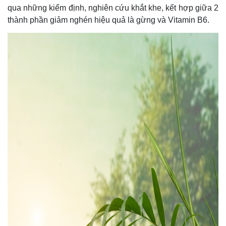
qua những kiểm định, nghiên cứu khắt khe, kết hợp giữa 2
thành phần giảm nghén hiệu quả là gừng và Vitamin B6.