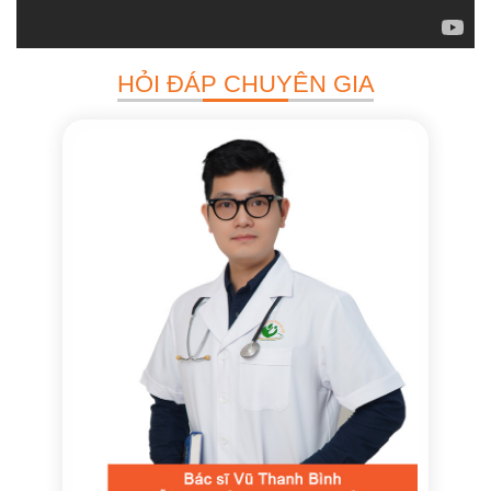
HỎI ĐÁP CHUYÊN GIA